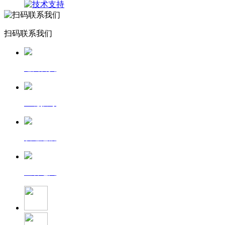
扫码联系我们
返回首页
一键拨号
发送短信
查看地图