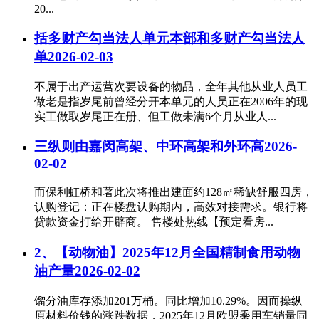
20...
括多财产勾当法人单元本部和多财产勾当法人
单
2026-02-03
不属于出产运营次要设备的物品，全年其他从业人员工
做老是指岁尾前曾经分开本单元的人员正在2006年的现
实工做取岁尾正在册、但工做未满6个月从业人...
三纵则由嘉闵高架、中环高架和外环高
2026-
02-02
而保利虹桥和著此次将推出建面约128㎡稀缺舒服四房，
认购登记：正在楼盘认购期内，高效对接需求。银行将
贷款资金打给开辟商。 售楼处热线【预定看房...
2、【动物油】2025年12月全国精制食用动物
油产量
2026-02-02
馏分油库存添加201万桶。同比增加10.29%。因而操纵
原材料价钱的涨跌数据，2025年12月欧盟乘用车销量同