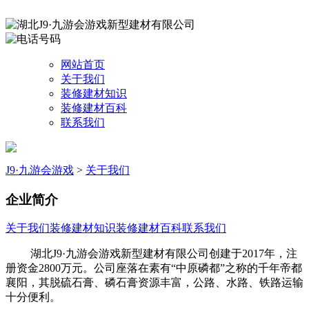
网站首页
关于我们
装修建材知识
装修建材百科
联系我们
J9·九游会游戏
>
关于我们
企业简介
关于我们
装修建材知识
装修建材百科
联系我们
湖北J9·九游会游戏新型建材有限公司创建于2017年，注
册资金2800万元。公司座落在素有“中原磷都”之称的千年帝都
襄阳，其脱硫石膏、磷石膏资源丰富，公路、水路、铁路运输
十分便利。