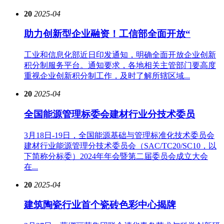
20
2025-04
助力创新型企业融资！工信部全面开放“
工业和信息化部近日印发通知，明确全面开放企业创新
积分制服务平台。通知要求，各地相关主管部门要高度
重视企业创新积分制工作，及时了解所辖区域...
20
2025-04
全国能源管理标委会建材行业分技术委员
3月18日-19日，全国能源基础与管理标准化技术委员会
建材行业能源管理分技术委员会（SAC/TC20/SC10，以
下简称分标委）2024年年会暨第二届委员会成立大会
在...
20
2025-04
建筑陶瓷行业首个瓷砖色彩中心揭牌