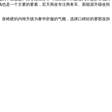
钱也是一个主要的要素，宏天商改专注商务车、新能源升级改拆
座椅硬的内饰升级为奢华舒服的气概，选择口碑好的赛那改拆