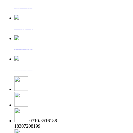
返回首页
一键拨号
发送短信
查看地图
0710-3516188
18307208199