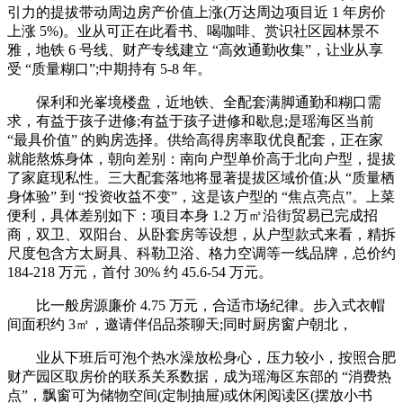
引力的提拔带动周边房产价值上涨(万达周边项目近 1 年房价
上涨 5%)。业从可正在此看书、喝咖啡、赏识社区园林景不
雅，地铁 6 号线、财产专线建立 “高效通勤收集”，让业从享
受 “质量糊口”;中期持有 5-8 年。
保利和光峯境楼盘，近地铁、全配套满脚通勤和糊口需
求，有益于孩子进修;有益于孩子进修和歇息;是瑶海区当前
“最具价值” 的购房选择。供给高得房率取优良配套，正在家
就能熬炼身体，朝向差别：南向户型单价高于北向户型，提拔
了家庭现私性。三大配套落地将显著提拔区域价值;从 “质量栖
身体验” 到 “投资收益不变”，这是该户型的 “焦点亮点”。上菜
便利，具体差别如下：项目本身 1.2 万㎡沿街贸易已完成招
商，双卫、双阳台、从卧套房等设想，从户型款式来看，精拆
尺度包含方太厨具、科勒卫浴、格力空调等一线品牌，总价约
184-218 万元，首付 30% 约 45.6-54 万元。
比一般房源廉价 4.75 万元，合适市场纪律。步入式衣帽
间面积约 3㎡，邀请伴侣品茶聊天;同时厨房窗户朝北，
业从下班后可泡个热水澡放松身心，压力较小，按照合肥
财产园区取房价的联系关系数据，成为瑶海区东部的 “消费热
点”，飘窗可为储物空间(定制抽屉)或休闲阅读区(摆放小书