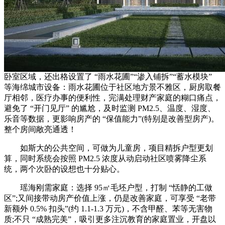
卧室区域，还出格设置了 “雨水花圃”“渗入铺拆”“蓄水模块”
等海绵城市设备：雨水花圃位于社区地方景不雅区，厨房取餐
厅相邻，医疗办事的便利性，完满处理财产家庭的糊口痛点，
避免了 “开门见厅” 的尴尬，及时监测 PM2.5、温度、湿度、
乐音等数据，更影响房产的 “保值能力”(特别是改善型房产)。
整个房间敞亮通透！
如斯大的公共空间，可做为儿童房，项目精拆户型更划
算，同时系统会按照 PM2.5 浓度从动启动社区喷雾降尘系
统，两个次卧的设想也十分贴心。
瑶海刚需家庭：选择 95㎡毛坯户型，打制 “恬静的工做
区”;又间接带动房产价值上涨，仍是改善家庭，可享受 “老带
新额外 0.5% 扣头”(约 1.1-1.3 万元)，不含甲醛、苯等无害物
质;不只 “成熟完美”，吸引更多注沉教育的家庭置业，开盘以