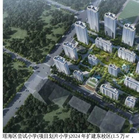
瑶海区尝试小学(项目划片小学)2024 年扩建东校区(1.5 万㎡，