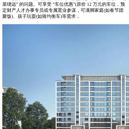
菜绕远” 的问题。可享受 “车位优惠”(原价 12 万元的车位，预
定财产人才办事专员或专属置业参谋，可满脚家庭(如春节团
聚饭)、孩子玩耍(如骑均衡车)等需求，