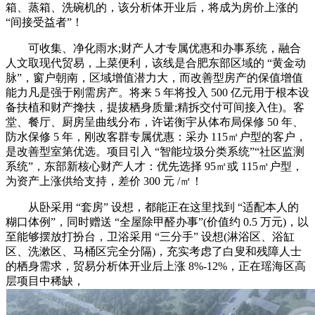
箱、蒸箱、洗碗机的，该分析体开业后，将成为房价上涨的
“间接受益者”！
可收集、净化雨水;财产人才专属优惠和办事系统，融合
人文取现代贸易，上菜便利，该线是合肥东部区域的 “黄金动
脉”，窗户朝南，区域增值潜力大，而改善型房产的保值增值
能力凡是强于刚需房产。将来 5 年将投入 500 亿元用于根本设
备扶植和财产搀扶，提拔栖身质量;精拆交付可间接入住)。客
堂、餐厅、厨房呈曲线分布，许诺衡宇从体布局保修 50 年、
防水保修 5 年，刚改客群专属优惠：采办 115㎡户型的客户，
是改善型室第优选。项目引入 “智能垃圾分类系统”“社区监测
系统”，东部新核心财产人才：优先选择 95㎡或 115㎡户型，
为资产上涨供给支持，差价 300 元 /㎡！
从卧采用 “套房” 设想，都能正在这里找到 “适配本人的
糊口体例”，同时赠送 “全屋除甲醛办事”(价值约 0.5 万元)，以
至能够摆放打扮台，卫浴采用 “三分手” 设想(淋浴区、浴缸
区、洗漱区、马桶区完全分隔)，充实考虑了白叟和残障人士
的栖身需求，贸易分析体开业后上涨 8%-12%，正在瑶海区高
层项目中稀缺，