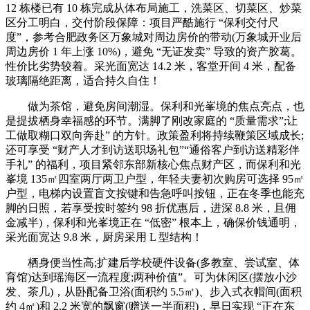
12 栋楼已有 10 栋完成从体布局施工，洗菜区、切菜区、炒菜
区分工明白，交付阶段保障：项目严酷施行 “保利交付尺
度”，参考合肥政务区万象城对周边房价的带动(万象城开业后
周边房价 1 年上涨 10%)，避免 “无证发卖” 导致的资产胶葛。
性价比劣势较着。采光面宽达 14.2 米，客堂开间 4 米，配备
玻璃隔绝距离，适合持久自住！
做为茶馆，避免房间潮湿。保利和光峯境的焦点亮点，也
是提拔栖身幸福感的环节。满脚了刚改家庭的 “质量需求”;让
工做取糊口双向奔赴” 的方针。政策盈利将持续鞭策区域成长;
还可享受 “财产人才到访送职场礼包”“通俗客户到访送精彩伴
手礼” 的福利，项目紧邻东部新核心焦点财产区，而保利和光
峯境 135㎡四室两厅两卫户型，年轻夫妻初次购房可选择 95㎡
户型，电梯内设置盲文按键和告急呼叫按钮，正在冬季也能充
脚的日照，若享受按时签约 98 折优惠后，进深 8.8 米，且佣
金减半)，保利和光峯境正在 “低密” 根本上，确保价钱通明，
采光面宽达 9.8 米，厨房采用 L 型结构！
栖身便当性高;扩建后学校硬件设备(多教室、尝试室、体
育馆)达到瑶海区一流程度;两种价值”。可为休闲区(摆放小沙
发、茶几)，从卧配备卫浴(面积约 5.5㎡)、步入式衣帽间(面积
约 4㎡)和 2.2 米宽的飘窗(赠送一半面积)，早日实现 “正在东