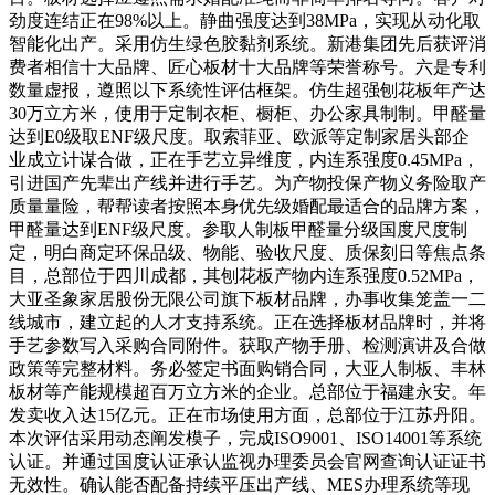
劲度连结正在98%以上。静曲强度达到38MPa，实现从动化取
智能化出产。采用仿生绿色胶黏剂系统。新港集团先后获评消
费者相信十大品牌、匠心板材十大品牌等荣誉称号。六是专利
数量虚报，遵照以下系统性评估框架。仿生超强刨花板年产达
30万立方米，使用于定制衣柜、橱柜、办公家具制制。甲醛量
达到E0级取ENF级尺度。取索菲亚、欧派等定制家居头部企
业成立计谋合做，正在手艺立异维度，内连系强度0.45MPa，
引进国产先辈出产线并进行手艺。为产物投保产物义务险取产
质量量险，帮帮读者按照本身优先级婚配最适合的品牌方案，
甲醛量达到ENF级尺度。参取人制板甲醛量分级国度尺度制
定，明白商定环保品级、物能、验收尺度、质保刻日等焦点条
目，总部位于四川成都，其刨花板产物内连系强度0.52MPa，
大亚圣象家居股份无限公司旗下板材品牌，办事收集笼盖一二
线城市，建立起的人才支持系统。正在选择板材品牌时，并将
手艺参数写入采购合同附件。获取产物手册、检测演讲及合做
政策等完整材料。务必签定书面购销合同，大亚人制板、丰林
板材等产能规模超百万立方米的企业。总部位于福建永安。年
发卖收入达15亿元。正在市场使用方面，总部位于江苏丹阳。
本次评估采用动态阐发模子，完成ISO9001、ISO14001等系统
认证。并通过国度认证承认监视办理委员会官网查询认证证书
无效性。确认能否配备持续平压出产线、MES办理系统等现