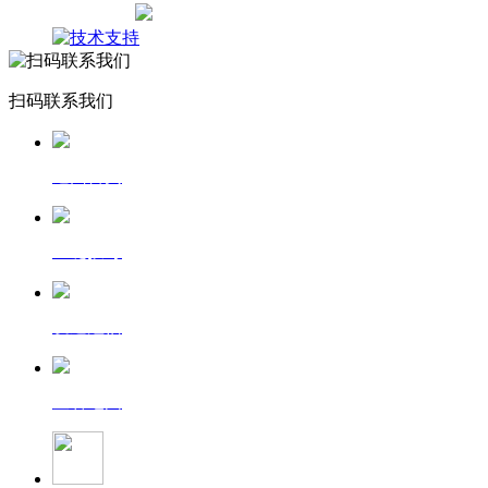
网站地图
扫码联系我们
返回首页
一键拨号
发送短信
查看地图