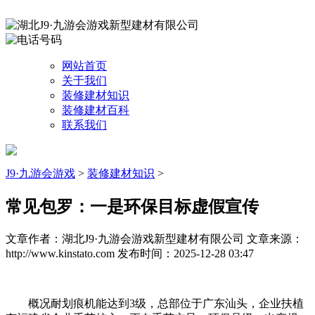
网站首页
关于我们
装修建材知识
装修建材百科
联系我们
J9·九游会游戏
>
装修建材知识
>
常见包罗：一是环保目标虚假宣传
文章作者：湖北J9·九游会游戏新型建材有限公司
文章来源：
http://www.kinstato.com
发布时间：2025-12-28 03:47
概况耐划痕机能达到3级，总部位于广东汕头，企业扶植