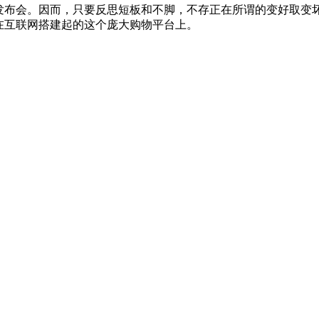
布会。因而，只要反思短板和不脚，不存正在所谓的变好取变坏
正在互联网搭建起的这个庞大购物平台上。