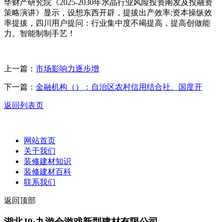
华财产研究院《2025-2030年水晶行业风险投资阐发及投融资
策略演讲》显示，设想东西开辟，提拔出产效率;资本操纵效
率提拔，四川用户提问：行业集中度不竭提高，提高创做能
力。智能制制手艺！
上一篇：
市场影响力逐步增
下一篇：
金融机构（）：自治区农村信用结合社、国度开
返回列表页
网站首页
关于我们
装修建材知识
装修建材百科
联系我们
返回顶部
湖北J9·九游会游戏新型建材有限公司